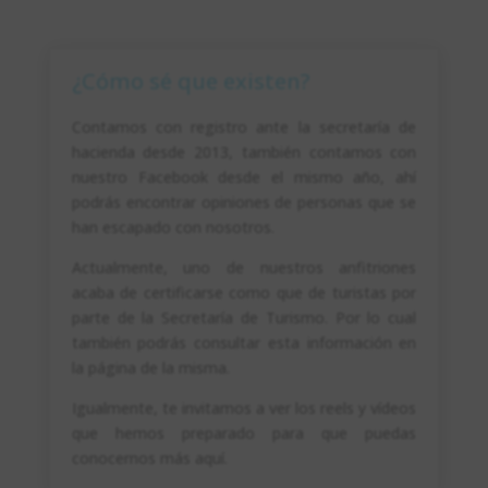
¿Cómo sé que existen?
Contamos con registro ante la secretaría de
hacienda desde 2013, también contamos con
nuestro Facebook desde el mismo año, ahí
podrás encontrar opiniones de personas que se
han escapado con nosotros.
Actualmente, uno de nuestros anfitriones
acaba de certificarse como que de turistas por
parte de la Secretaría de Turismo. Por lo cual
también podrás consultar esta información en
la página de la misma.
Igualmente, te invitamos a ver los reels y vídeos
que hemos preparado para que puedas
conocernos más aquí.