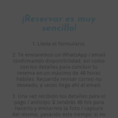
¡Reservar es muy
sencillo!
1. Llena el formulario.
2. Te enviaremos un WhatsApp / email
confirmando disponibilidad, así como
con los detalles para concluir tu
reserva en un máximo de 48 horas
hábiles. Recuerda revisar correo no
deseado, a veces llega ahí el email.
3. Una vez recibido los detalles para el
pago / anticipo ⏳ tendrás 48 hrs para
hacerlo y enviarnos la foto / captura
del mismo, pasando este tiempo: si no