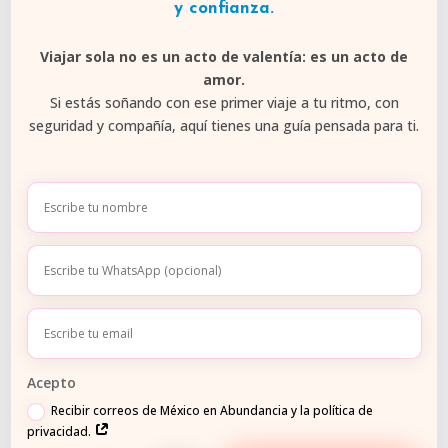
y confianza.
Viajar sola no es un acto de valentía: es un acto de
amor.
Si estás soñando con ese primer viaje a tu ritmo, con
seguridad y compañía, aquí tienes una guía pensada para ti.
Acepto
Recibir correos de México en Abundancia y la política de
privacidad.