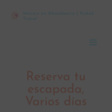
México en Abundancia | Kekeb
Travel
Reserva tu
escapada,
Varios días