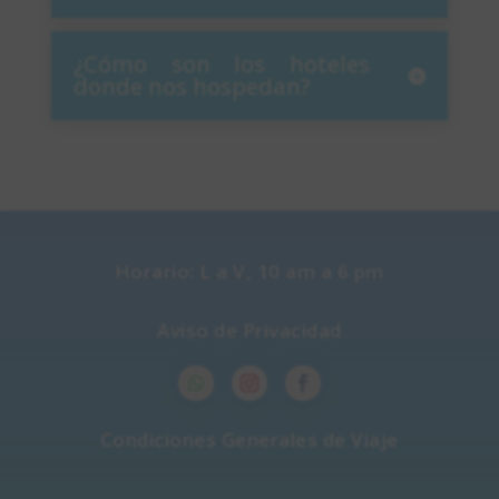
¿Cómo son los hoteles
donde nos hospedan?
Horario: L a V, 10 am a 6 pm
Aviso de Privacidad
Condiciones Generales de Viaje