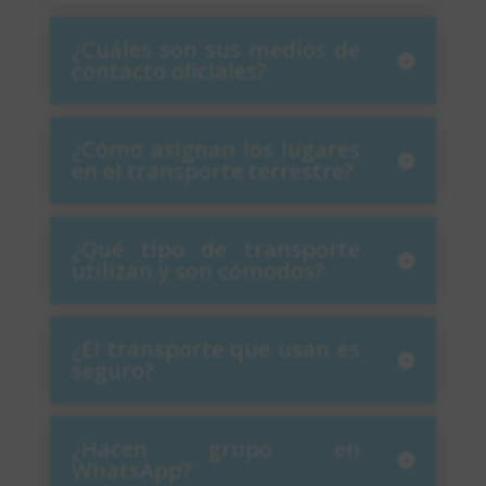
¿Cuáles son sus medios de
contacto oficiales?
¿Cómo asignan los lugares
en el transporte terrestre?
¿Qué tipo de transporte
utilizan y son cómodos?
¿El transporte que usan es
seguro?
¿Hacen grupo en
WhatsApp?