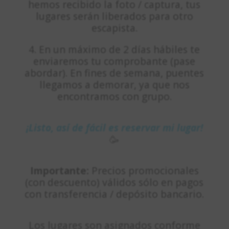
hemos recibido la foto / captura, tus
lugares serán liberados para otro
escapista.
4. En un máximo de 2 días hábiles te
enviaremos tu comprobante (pase
abordar). En fines de semana, puentes
llegamos a demorar, ya que nos
encontramos con grupo.
¡Listo, así de fácil es reservar mi lugar!
🥳
Importante:
Precios promocionales
(con descuento) válidos sólo en pagos
con transferencia / depósito bancario.
Los lugares son asignados conforme