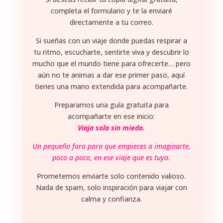
completa el formulario y te la enviaré
directamente a tu correo.
Si sueñas con un viaje donde puedas respirar a
tu ritmo, escucharte, sentirte viva y descubrir lo
mucho que el mundo tiene para ofrecerte… pero
aún no te animas a dar ese primer paso, aquí
tienes una mano extendida para acompañarte.
Preparamos una guía gratuita para
acompañarte en ese inicio:
Viaja sola sin miedo.
Un pequeño faro para que empieces a imaginarte,
poco a poco, en ese viaje que es tuyo.
Prometemos enviarte solo contenido valioso.
Nada de spam, solo inspiración para viajar con
calma y confianza.