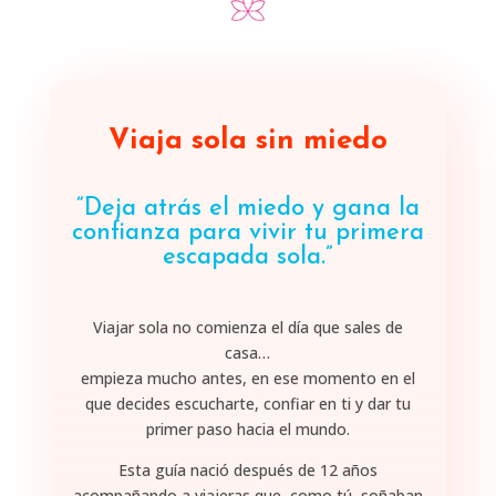
Viaja sola sin miedo
“Deja atrás el miedo y gana la
confianza para vivir tu primera
escapada sola.”
Viajar sola no comienza el día que sales de
casa…
empieza mucho antes, en ese momento en el
que decides escucharte, confiar en ti y dar tu
primer paso hacia el mundo.
Esta guía nació después de 12 años
acompañando a viajeras que, como tú, soñaban