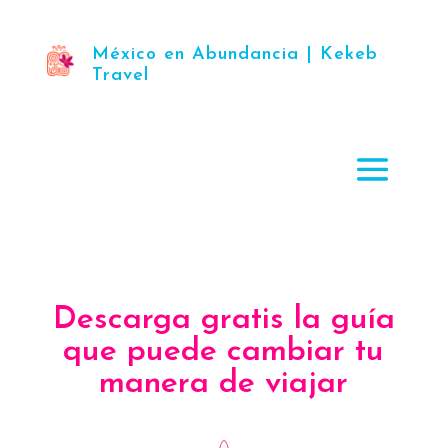
México en Abundancia | Kekeb
Travel
Descarga gratis la guía
que puede cambiar tu
manera de viajar