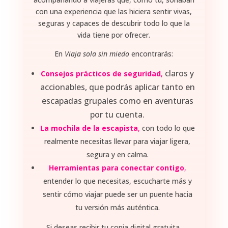
con una experiencia que las hiciera sentir vivas,
seguras y capaces de descubrir todo lo que la
vida tiene por ofrecer.
En
Viaja sola sin miedo
encontrarás:
claros y
Consejos prácticos de seguridad
,
accionables, que podrás aplicar tanto en
escapadas grupales como en aventuras
por tu cuenta.
La mochila de la escapista
,
con todo lo que
realmente necesitas llevar para viajar ligera,
segura y en calma.
Herramientas para conectar contigo
,
entender lo que necesitas, escucharte más y
sentir cómo viajar puede ser un puente hacia
tu versión más auténtica.
Si deseas recibir tu copia digital gratuita,