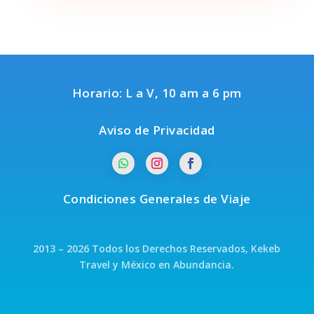
Horario: L a V, 10 am a 6 pm
Aviso de Privacidad
Condiciones Generales de Viaje
2013 – 2026 Todos los Derechos Reservados, Kekeb
Travel y México en Abundancia.