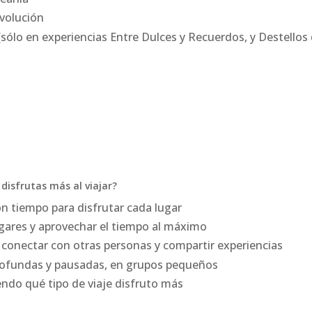
volución
(sólo en experiencias Entre Dulces y Recuerdos, y Destellos 
disfrutas más al viajar?
on tiempo para disfrutar cada lugar
gares y aprovechar el tiempo al máximo
conectar con otras personas y compartir experiencias
rofundas y pausadas, en grupos pequeños
ndo qué tipo de viaje disfruto más