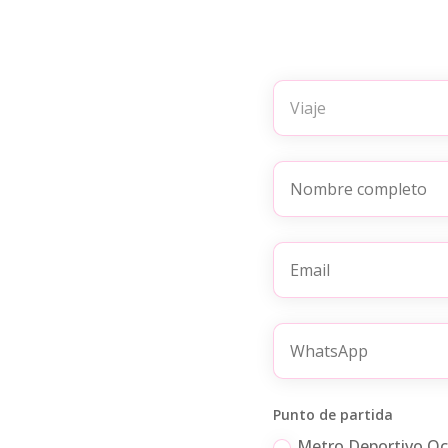
Punto de partida
Metro Deportivo Oc