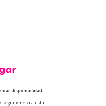
ugar
mar disponibilidad.
r seguimiento a esta