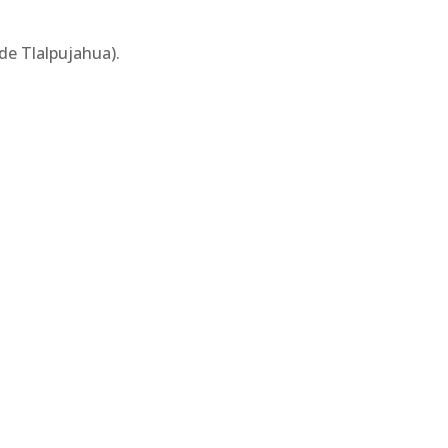
de Tlalpujahua).