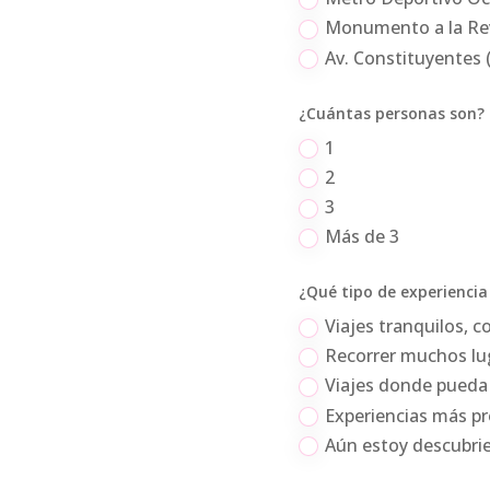
Monumento a la Re
Av. Constituyentes 
¿Cuántas personas son?
1
2
3
Más de 3
¿Qué tipo de experiencia 
Viajes tranquilos, c
Recorrer muchos lu
Viajes donde pueda 
Experiencias más p
Aún estoy descubrie