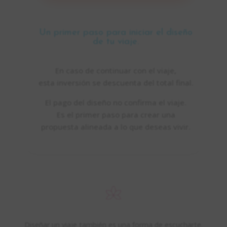
Un primer paso para iniciar el diseño
de tu viaje.
En caso de continuar con el viaje,
esta inversión se descuenta del total final.
El pago del diseño no confirma el viaje.
Es el primer paso para crear una
propuesta alineada a lo que deseas vivir.
Diseñar un viaje también es una forma de escucharte.