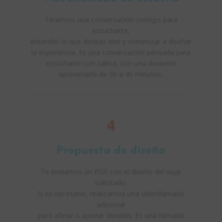
Tenemos una conversación contigo para
escucharte,
entender lo que deseas vivir y comenzar a diseñar
la experiencia. Es una conversación pensada para
escucharte con calma, con una duración
aproximada de 30 a 40 minutos.
4
Propuesta de diseño
Te enviamos un PDF con el diseño del viaje
solicitado.
Si es necesario, realizamos una videollamada
adicional
para afinar o ajustar detalles. Es una llamada