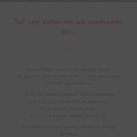
Tal vez estás en un momento
así…
Quieres viajar, pero no de cualquier forma.
No quieres correr, ni improvisar, ni sentir que cargas
con todas las decisiones.
Tal vez ya miraste opciones, leíste propuestas
y aun así algo no termina de hacer clic.
No porque no quieras viajar,
sino porque buscas hacerlo con sentido.
Este espacio es para quienes saben que el viaje
empieza