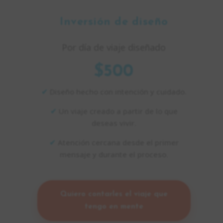
Inversión de diseño
Por día de viaje diseñado
$500
✔
Diseño hecho con intención y cuidado.
✔
Un viaje creado a partir de lo que
deseas vivir.
✔
Atención cercana desde el primer
mensaje y durante el proceso.
Quiero contarles el viaje que
tengo en mente