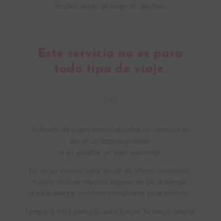
mucho antes de elegir un destino.
Este servicio no es para
todo tipo de viaje.
El diseño de viajes personalizados no consiste en
armar un itinerario rápido
ni en adaptar un viaje existente.
No es un servicio para decidir de último momento,
ni para recorrer muchos lugares en poco tiempo,
ni para delegar todo sin involucrarte en el proceso.
Tampoco está pensado para buscar “la mejor oferta”